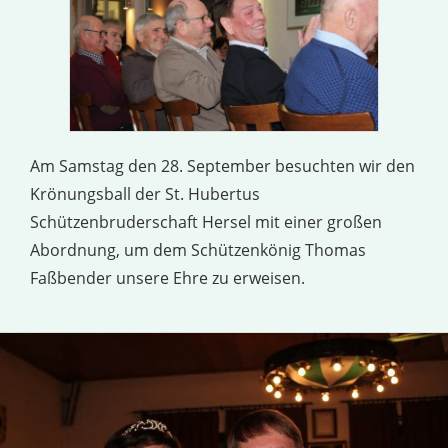
Am Samstag den 28. September besuchten wir den
Krönungsball der St. Hubertus
Schützenbruderschaft Hersel mit einer großen
Abordnung, um dem Schützenkönig Thomas
Faßbender unsere Ehre zu erweisen.