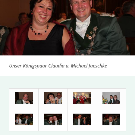
Unser Königspaar Claudia u. Michael Jaeschke