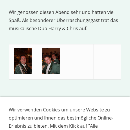
Wir genossen diesen Abend sehr und hatten viel
Spaß. Als besonderer Überraschungsgast trat das
musikalische Duo Harry & Chris auf.
Vielen Dank an unsere Herseler Freunde.
Wir verwenden Cookies um unsere Website zu
optimieren und Ihnen das bestmögliche Online-
Erlebnis zu bieten. Mit dem Klick auf "Alle