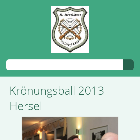
Krönungsball 2013
Hersel