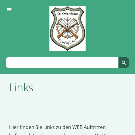
Links
Hier finden Sie Links zu den WEB Auftritten