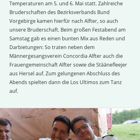
Temperaturen am 5. und 6. Mai statt. Zahlreiche
Bruderschaften des Bezirksverbands Bund
Vorgebirge kamen hierfür nach Alfter, so auch
unsere Bruderschaft. Beim großen Festabend am
Samstag gab es einen bunten Mix aus Reden und
Darbietungen: So traten neben dem
Männergesangsverein Concordia Alfter auch die
Frauengemeinschaft Alfter sowie die Stäänefleejer
aus Hersel auf. Zum gelungenen Abschluss des
Abends spielten dann die Los Ultimos zum Tanz
auf.