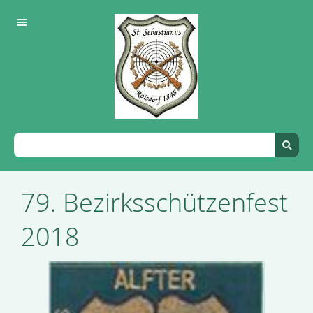
79. Bezirksschützenfest
2018