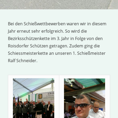
Bei den Schießwettbewerben waren wir in diesem
Jahr erneut sehr erfolgreich. So wird die
Bezirksschützenkette im 3. Jahr in Folge von den
Roisdorfer Schützen getragen. Zudem ging die
Schiessmeisterkette an unseren 1. Schießmeister
Ralf Schneider.