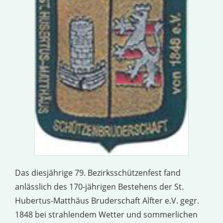
Das diesjährige 79. Bezirksschützenfest fand
anlässlich des 170-jährigen Bestehens der St.
Hubertus-Matthäus Bruderschaft Alfter e.V. gegr.
1848 bei strahlendem Wetter und sommerlichen