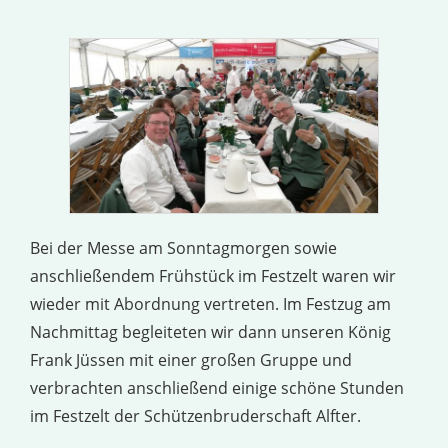
Bei der Messe am Sonntagmorgen sowie
anschließendem Frühstück im Festzelt waren wir
wieder mit Abordnung vertreten. Im Festzug am
Nachmittag begleiteten wir dann unseren König
Frank Jüssen mit einer großen Gruppe und
verbrachten anschließend einige schöne Stunden
im Festzelt der Schützenbruderschaft Alfter.