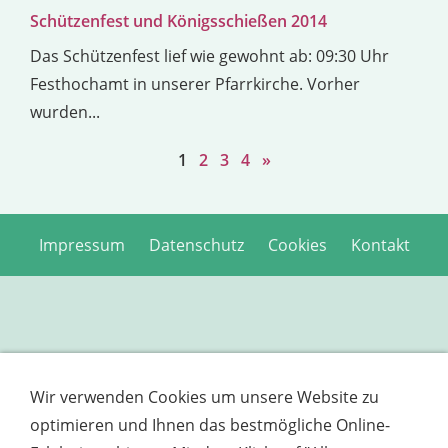
Schützenfest und Königsschießen 2014
Das Schützenfest lief wie gewohnt ab: 09:30 Uhr
Festhochamt in unserer Pfarrkirche. Vorher
wurden...
1
2
3
4
»
Impressum
Datenschutz
Cookies
Kontakt
Wir verwenden Cookies um unsere Website zu
optimieren und Ihnen das bestmögliche Online-