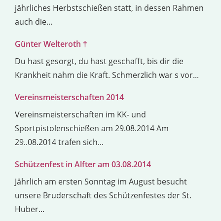
jährliches Herbstschießen statt, in dessen Rahmen
auch die...
Günter Welteroth †
Du hast gesorgt, du hast geschafft, bis dir die
Krankheit nahm die Kraft. Schmerzlich war s vor...
Vereinsmeisterschaften 2014
Vereinsmeisterschaften im KK- und
Sportpistolenschießen am 29.08.2014 Am
29..08.2014 trafen sich...
Schützenfest in Alfter am 03.08.2014
Jährlich am ersten Sonntag im August besucht
unsere Bruderschaft des Schützenfestes der St.
Huber...