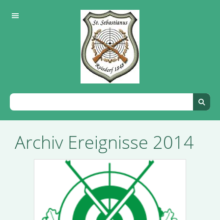
Archiv Ereignisse 2014