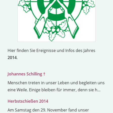
Hier finden Sie Ereignisse und Infos des Jahres
2014
.
Johannes Schilling †
Menschen treten in unser Leben und begleiten uns
eine Weile. Einige bleiben für immer, denn sie h...
Herbstschießen 2014
Am Samstag den 29. November fand unser