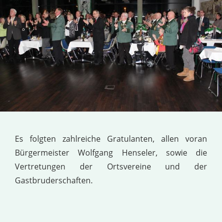
Es folgten zahlreiche Gratulanten, allen voran
Bürgermeister Wolfgang Henseler, sowie die
Vertretungen der Ortsvereine und der
Gastbruderschaften.