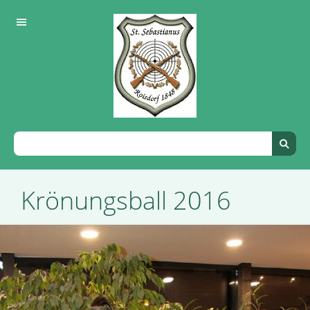
Krönungsball 2016