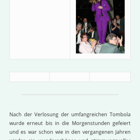
Nach der Verlosung der umfangreichen Tombola
wurde erneut bis in die Morgenstunden gefeiert
und es war schon wie in den vergangenen Jahren