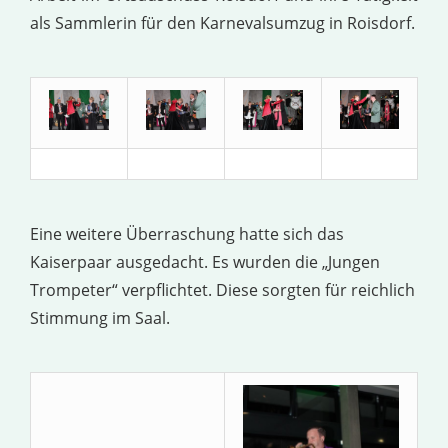
als Sammlerin für den Karnevalsumzug in Roisdorf.
Eine weitere Überraschung hatte sich das
Kaiserpaar ausgedacht. Es wurden die „Jungen
Trompeter“ verpflichtet. Diese sorgten für reichlich
Stimmung im Saal.