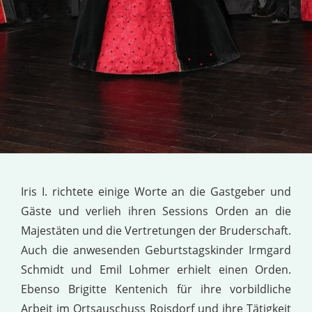
Iris I. richtete einige Worte an die Gastgeber und
Gäste und verlieh ihren Sessions Orden an die
Majestäten und die Vertretungen der Bruderschaft.
Auch die anwesenden Geburtstagskinder Irmgard
Schmidt und Emil Lohmer erhielt einen Orden.
Ebenso Brigitte Kentenich für ihre vorbildliche
Arbeit im Ortsauschuss Roisdorf und ihre Tätigkeit