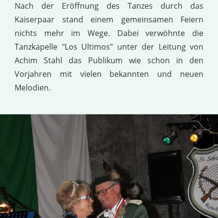
Nach der Eröffnung des Tanzes durch das
Kaiserpaar stand einem gemeinsamen Feiern
nichts mehr im Wege. Dabei verwöhnte die
Tanzkapelle "Los Ultimos" unter der Leitung von
Achim Stahl das Publikum wie schon in den
Vorjahren mit vielen bekannten und neuen
Melodien.