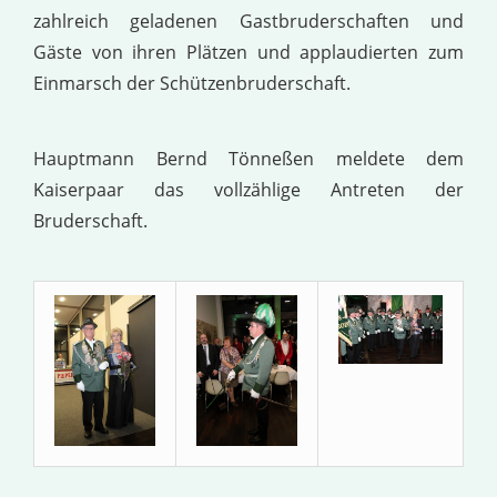
zahlreich geladenen Gastbruderschaften und
Gäste von ihren Plätzen und applaudierten zum
Einmarsch der Schützenbruderschaft.
Hauptmann Bernd Tönneßen meldete dem
Kaiserpaar das vollzählige Antreten der
Bruderschaft.