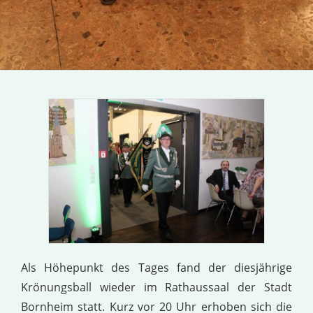
Als Höhepunkt des Tages fand der diesjährige
Krönungsball wieder im Rathaussaal der Stadt
Bornheim statt. Kurz vor 20 Uhr erhoben sich die