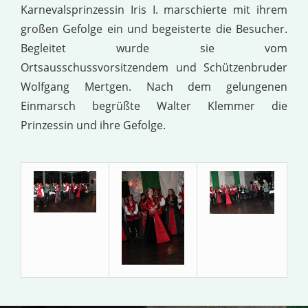
Karnevalsprinzessin Iris I. marschierte mit ihrem
großen Gefolge ein und begeisterte die Besucher.
Begleitet wurde sie vom
Ortsausschussvorsitzendem und Schützenbruder
Wolfgang Mertgen. Nach dem gelungenen
Einmarsch begrüßte Walter Klemmer die
Prinzessin und ihre Gefolge.