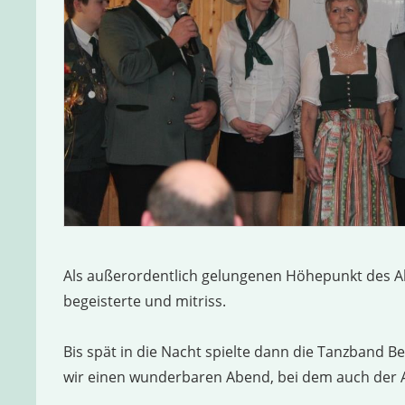
Als außerordentlich gelungenen Höhepunkt des Ab
begeisterte und mitriss.
Bis spät in die Nacht spielte dann die Tanzband 
wir einen wunderbaren Abend, bei dem auch der 