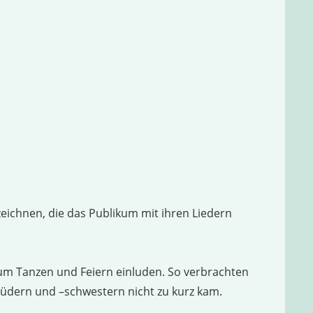
ichnen, die das Publikum mit ihren Liedern
zum Tanzen und Feiern einluden. So verbrachten
dern und –schwestern nicht zu kurz kam.