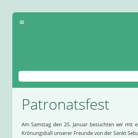
Patronatsfest
Am Samstag den 25. Januar besuchten wir mit ei
Krönungsball unserer Freunde von der Sankt Seba