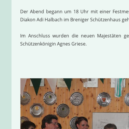
Der Abend begann um 18 Uhr mit einer Festmes
Diakon Adi Halbach im Breniger Schützenhaus ge
Im Anschluss wurden die neuen Majestäten gek
Schützenkönigin Agnes Griese.