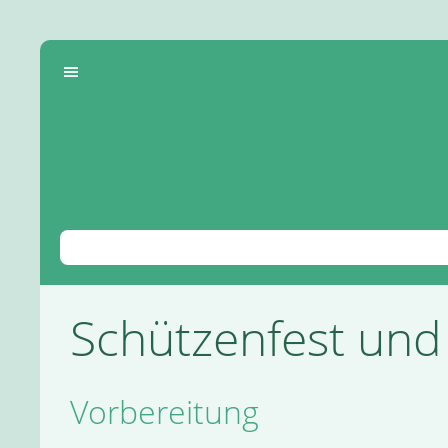
Schützenfest und
Vorbereitung