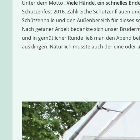
Unter dem Motto
„Viele Hände, ein schnelles End
Schützenfest 2016. Zahlreiche Schützenfrauen 
Schützenhalle und den Außenbereich für dieses sc
Nach getaner Arbeit bedankte sich unser Bruderme
und in gemütlicher Runde ließ man den Abend bei
ausklingen. Natürlich musste auch der eine oder 