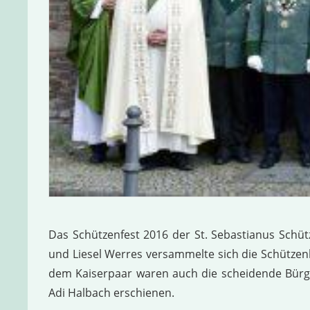
Das Schützenfest 2016 der St. Sebastianus Schü
und Liesel Werres versammelte sich die Schützen
dem Kaiserpaar waren auch die scheidende Bürge
Adi Halbach erschienen.