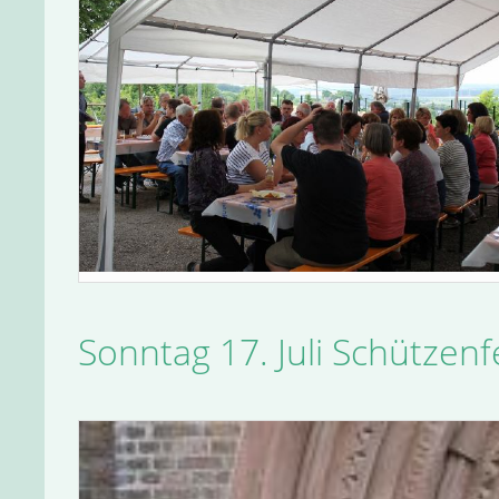
Sonntag 17. Juli Schützenf