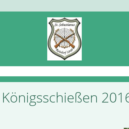
 Königsschießen 201