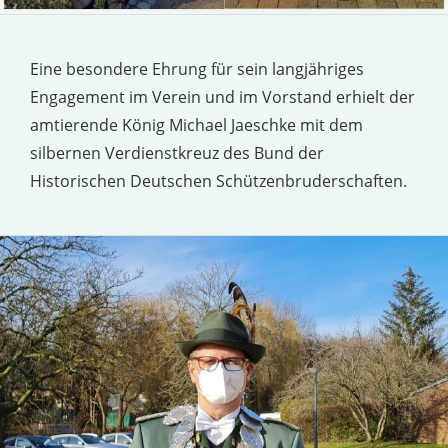
Eine besondere Ehrung für sein langjähriges
Engagement im Verein und im Vorstand erhielt der
amtierende König Michael Jaeschke mit dem
silbernen Verdienstkreuz des Bund der
Historischen Deutschen Schützenbruderschaften.