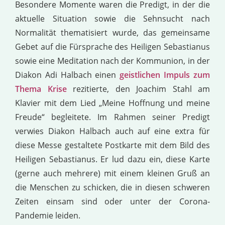
Besondere Momente waren die Predigt, in der die
aktuelle Situation sowie die Sehnsucht nach
Normalität thematisiert wurde, das gemeinsame
Gebet auf die Fürsprache des Heiligen Sebastianus
sowie eine Meditation nach der Kommunion, in der
Diakon Adi Halbach einen
geistlichen Impuls zum
Thema Krise
rezitierte, den Joachim Stahl am
Klavier mit dem Lied „Meine Hoffnung und meine
Freude“ begleitete. Im Rahmen seiner Predigt
verwies Diakon Halbach auch auf eine extra für
diese Messe gestaltete Postkarte mit dem Bild des
Heiligen Sebastianus. Er lud dazu ein, diese Karte
(gerne auch mehrere) mit einem kleinen Gruß an
die Menschen zu schicken, die in diesen schweren
Zeiten einsam sind oder unter der Corona-
Pandemie leiden.