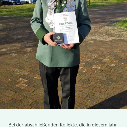
Bei der abschließenden Kollekte, die in diesem Jahr