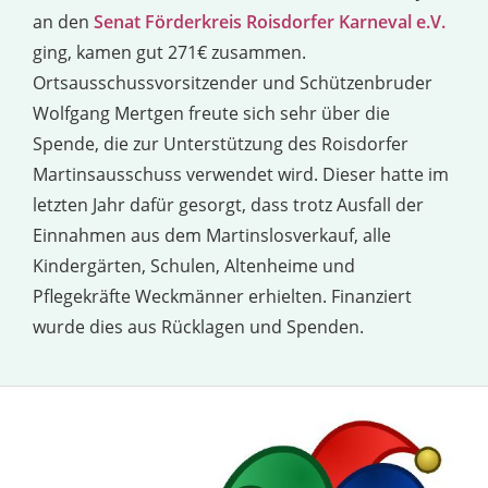
an den
Senat Förderkreis Roisdorfer Karneval e.V.
ging, kamen gut 271€ zusammen.
Ortsausschussvorsitzender und Schützenbruder
Wolfgang Mertgen freute sich sehr über die
Spende, die zur Unterstützung des Roisdorfer
Martinsausschuss verwendet wird. Dieser hatte im
letzten Jahr dafür gesorgt, dass trotz Ausfall der
Einnahmen aus dem Martinslosverkauf, alle
Kindergärten, Schulen, Altenheime und
Pflegekräfte Weckmänner erhielten. Finanziert
wurde dies aus Rücklagen und Spenden.