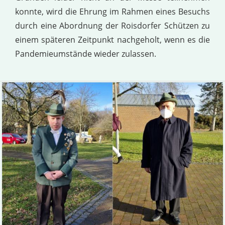
konnte, wird die Ehrung im Rahmen eines Besuchs
durch eine Abordnung der Roisdorfer Schützen zu
einem späteren Zeitpunkt nachgeholt, wenn es die
Pandemieumstände wieder zulassen.