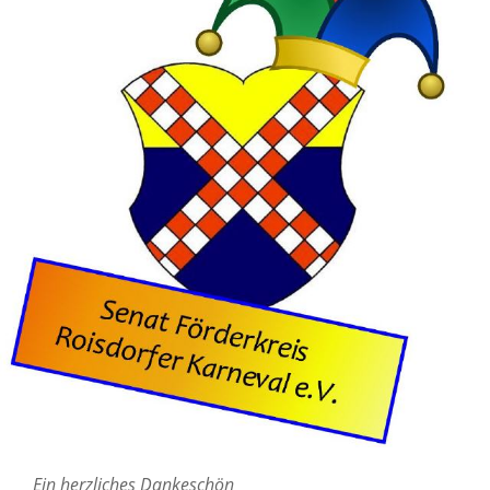
Ein herzliches Dankeschön