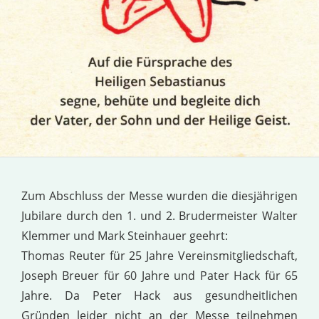
Zum Abschluss der Messe wurden die diesjährigen
Jubilare durch den 1. und 2. Brudermeister Walter
Klemmer und Mark Steinhauer geehrt:
Thomas Reuter für 25 Jahre Vereinsmitgliedschaft,
Joseph Breuer für 60 Jahre und Pater Hack für 65
Jahre. Da Peter Hack aus gesundheitlichen
Gründen leider nicht an der Messe teilnehmen