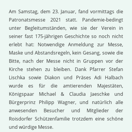
Am Samstag, dem 23. Januar, fand vormittags die
Patronatsmesse 2021 statt. Pandemie-bedingt
unter Begleitumständen, wie sie der Verein in
seiner fast 175-jährigen Geschichte so noch nicht
erlebt hat: Notwendige Anmeldung zur Messe,
Maske und Abstandsregeln, kein Gesang, sowie die
Bitte, nach der Messe nicht in Gruppen vor der
Kirche stehen zu bleiben. Dank Pfarrer Stefan
Lischka sowie Diakon und Präses Adi Halbach
wurde es für die amtierenden Majestäten,
Königspaar Michael & Claudia Jaeschke und
Bürgerprinz Philipp Wagner, und natürlich alle
anwesenden Besucher und Mitglieder der
Roisdorfer Schützenfamilie trotzdem eine schöne
und würdige Messe.