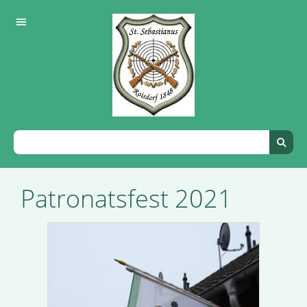
Patronatsfest 2021