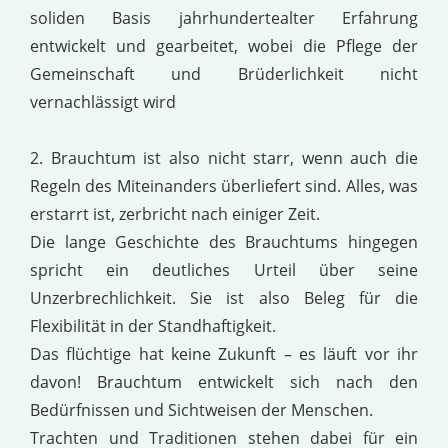
soliden Basis jahrhundertealter Erfahrung
entwickelt und gearbeitet, wobei die Pflege der
Gemeinschaft und Brüderlichkeit nicht
vernachlässigt wird
2. Brauchtum ist also nicht starr, wenn auch die
Regeln des Miteinanders überliefert sind. Alles, was
erstarrt ist, zerbricht nach einiger Zeit.
Die lange Geschichte des Brauchtums hingegen
spricht ein deutliches Urteil über seine
Unzerbrechlichkeit. Sie ist also Beleg für die
Flexibilität in der Standhaftigkeit.
Das flüchtige hat keine Zukunft – es läuft vor ihr
davon! Brauchtum entwickelt sich nach den
Bedürfnissen und Sichtweisen der Menschen.
Trachten und Traditionen stehen dabei für ein