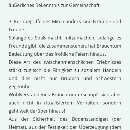
äußerliches Bekenntnis zur Gemeinschaft
3. Kernbegriffe des Miteinanders sind Freunde und
Freude.
Solange es Spaß macht, mitzumachen, solange es
Freunde gibt, die zusammenstehen, hat Brauchtum
Bedeutung über das fröhliche Feiern hinaus.
Diese Art des zwischenmenschlichen Erlebnisses
stärkt zugleich die Fähigkeit zu sozialem Handeln
und dies nicht nur Brüdern und Schwestern
gegenüber.
Wohlverstandenes Brauchtum erschöpft sich aber
auch nicht in ritualisiertem Verhalten, sondern
geht weit darüber hinaus!
Aus der Sicherheit des Bodenständigen (der
Heimat), aus der Festigkeit der Überzeugung (dem