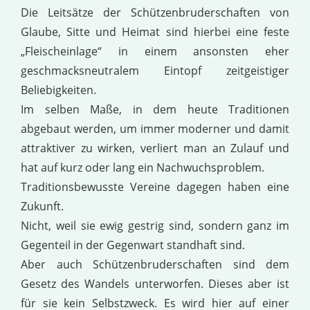
Die Leitsätze der Schützenbruderschaften von
Glaube, Sitte und Heimat sind hierbei eine feste
„Fleischeinlage“ in einem ansonsten eher
geschmacksneutralem Eintopf zeitgeistiger
Beliebigkeiten.
Im selben Maße, in dem heute Traditionen
abgebaut werden, um immer moderner und damit
attraktiver zu wirken, verliert man an Zulauf und
hat auf kurz oder lang ein Nachwuchsproblem.
Traditionsbewusste Vereine dagegen haben eine
Zukunft.
Nicht, weil sie ewig gestrig sind, sondern ganz im
Gegenteil in der Gegenwart standhaft sind.
Aber auch Schützenbruderschaften sind dem
Gesetz des Wandels unterworfen. Dieses aber ist
für sie kein Selbstzweck. Es wird hier auf einer