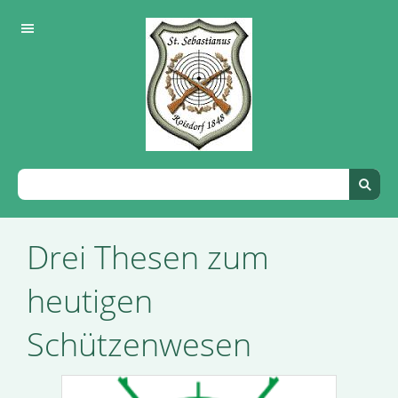
Drei Thesen zum
heutigen
Schützenwesen