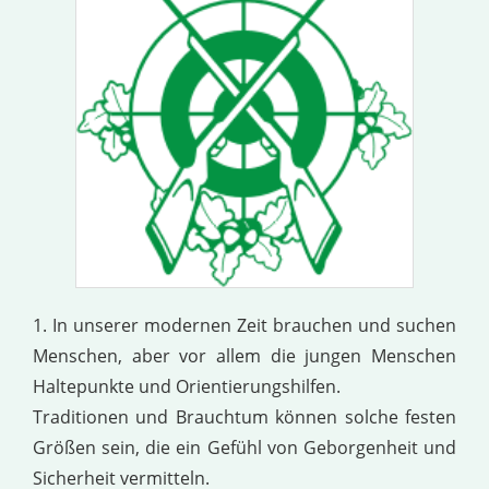
1. In unserer modernen Zeit brauchen und suchen
Menschen, aber vor allem die jungen Menschen
Haltepunkte und Orientierungshilfen.
Traditionen und Brauchtum können solche festen
Größen sein, die ein Gefühl von Geborgenheit und
Sicherheit vermitteln.