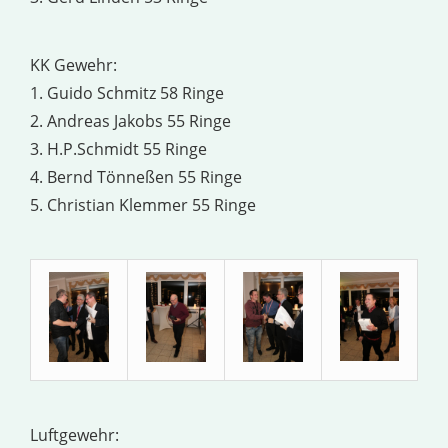
KK Gewehr:
1. Guido Schmitz 58 Ringe
2. Andreas Jakobs 55 Ringe
3. H.P.Schmidt 55 Ringe
4. Bernd Tönneßen 55 Ringe
5. Christian Klemmer 55 Ringe
Luftgewehr: