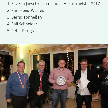
1. Severin Jaeschke somit auch Herbstmeister 2017
2. Karl-Heinz Werres
3. Bernd Tönneßen
4. Ralf Schneider
5. Peter Prings