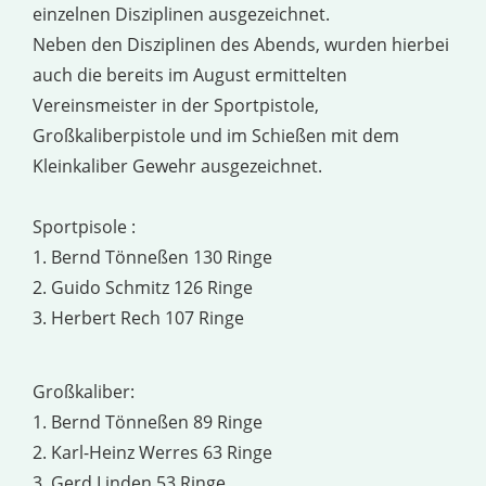
einzelnen Disziplinen ausgezeichnet.
Neben den Disziplinen des Abends, wurden hierbei
auch die bereits im August ermittelten
Vereinsmeister in der Sportpistole,
Großkaliberpistole und im Schießen mit dem
Kleinkaliber Gewehr ausgezeichnet.
Sportpisole :
1. Bernd Tönneßen 130 Ringe
2. Guido Schmitz 126 Ringe
3. Herbert Rech 107 Ringe
Großkaliber:
1. Bernd Tönneßen 89 Ringe
2. Karl-Heinz Werres 63 Ringe
3. Gerd Linden 53 Ringe