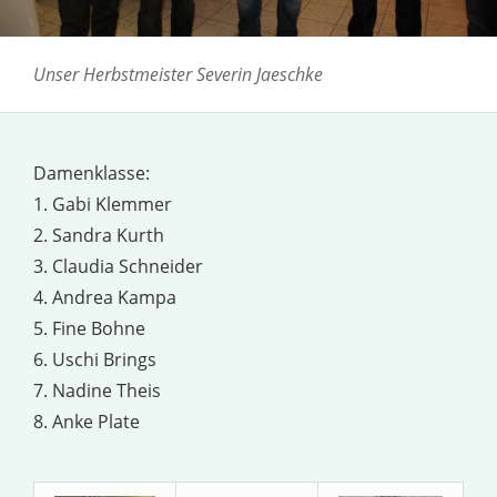
Unser Herbstmeister Severin Jaeschke
Damenklasse:
1. Gabi Klemmer
2. Sandra Kurth
3. Claudia Schneider
4. Andrea Kampa
5. Fine Bohne
6. Uschi Brings
7. Nadine Theis
8. Anke Plate