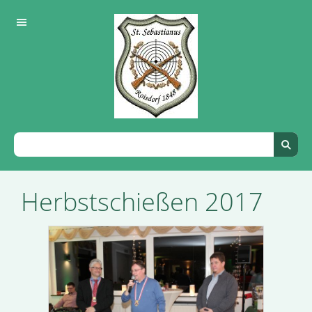
Herbstschießen 2017