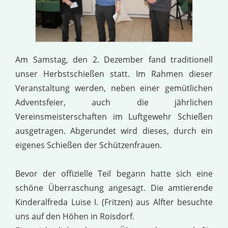
Am Samstag, den 2. Dezember fand traditionell
unser Herbstschießen statt. Im Rahmen dieser
Veranstaltung werden, neben einer gemütlichen
Adventsfeier, auch die jährlichen
Vereinsmeisterschaften im Luftgewehr Schießen
ausgetragen. Abgerundet wird dieses, durch ein
eigenes Schießen der Schützenfrauen.
Bevor der offizielle Teil begann hatte sich eine
schöne Überraschung angesagt. Die amtierende
Kinderalfreda Luise I. (Fritzen) aus Alfter besuchte
uns auf den Höhen in Roisdorf.