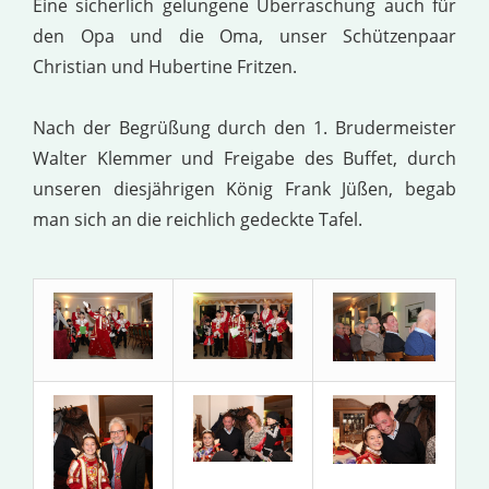
Eine sicherlich gelungene Überraschung auch für
den Opa und die Oma, unser Schützenpaar
Christian und Hubertine Fritzen.
Nach der Begrüßung durch den 1. Brudermeister
Walter Klemmer und Freigabe des Buffet, durch
unseren diesjährigen König Frank Jüßen, begab
man sich an die reichlich gedeckte Tafel.