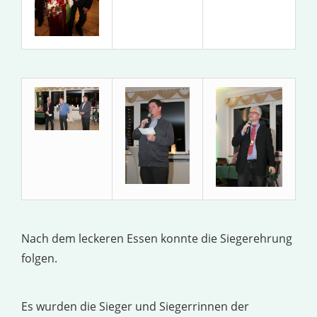
Nach dem leckeren Essen konnte die Siegerehrung
folgen.
Es wurden die Sieger und Siegerrinnen der