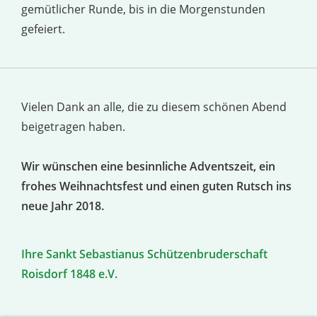
gemütlicher Runde, bis in die Morgenstunden
gefeiert.
Vielen Dank an alle, die zu diesem schönen Abend
beigetragen haben.
Wir wünschen eine besinnliche Adventszeit, ein
frohes Weihnachtsfest und einen guten Rutsch ins
neue Jahr 2018.
Ihre Sankt Sebastianus Schützenbruderschaft
Roisdorf 1848 e.V.