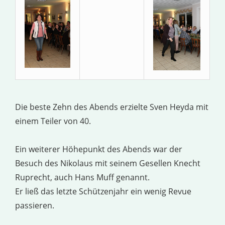
Die beste Zehn des Abends erzielte Sven Heyda mit
einem Teiler von 40.
Ein weiterer Höhepunkt des Abends war der
Besuch des Nikolaus mit seinem Gesellen Knecht
Ruprecht, auch Hans Muff genannt.
Er ließ das letzte Schützenjahr ein wenig Revue
passieren.