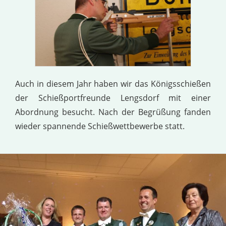
Auch in diesem Jahr haben wir das Königsschießen
der Schießportfreunde Lengsdorf mit einer
Abordnung besucht. Nach der Begrüßung fanden
wieder spannende Schießwettbewerbe statt.