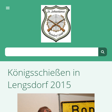
Königsschießen in
Lengsdorf 2015