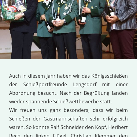
Auch in diesem Jahr haben wir das Königsschießen
der Schießportfreunde Lengsdorf mit einer
Abordnung besucht. Nach der Begrüßung fanden
wieder spannende Schießwettbewerbe statt.
Wir freuen uns ganz besonders, dass wir beim
Schießen der Gastmannschaften sehr erfolgreich
waren. So konnte Ralf Schneider den Kopf, Heribert
Rech den linken Flügel, Christian Klemmer den