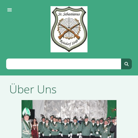
Über Uns