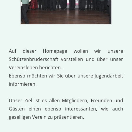
Auf dieser Homepage wollen wir unsere
Schützenbruderschaft vorstellen und über unser
Vereinsleben berichten.
Ebenso möchten wir Sie über unsere Jugendarbeit
informieren.
Unser Ziel ist es allen Mitgliedern, Freunden und
Gästen einen ebenso interessanten, wie auch
geselligen Verein zu präsentieren.