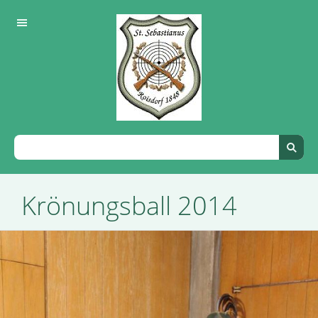
Krönungsball 2014