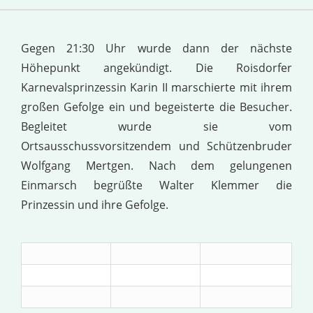
Gegen 21:30 Uhr wurde dann der nächste
Höhepunkt angekündigt. Die Roisdorfer
Karnevalsprinzessin Karin II marschierte mit ihrem
großen Gefolge ein und begeisterte die Besucher.
Begleitet wurde sie vom
Ortsausschussvorsitzendem und Schützenbruder
Wolfgang Mertgen. Nach dem gelungenen
Einmarsch begrüßte Walter Klemmer die
Prinzessin und ihre Gefolge.