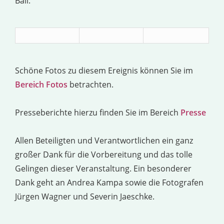
Ball.
Schöne Fotos zu diesem Ereignis können Sie im
Bereich Fotos
betrachten.
Presseberichte hierzu finden Sie im Bereich
Presse
Allen Beteiligten und Verantwortlichen ein ganz
großer Dank für die Vorbereitung und das tolle
Gelingen dieser Veranstaltung. Ein besonderer
Dank geht an Andrea Kampa sowie die Fotografen
Jürgen Wagner und Severin Jaeschke.