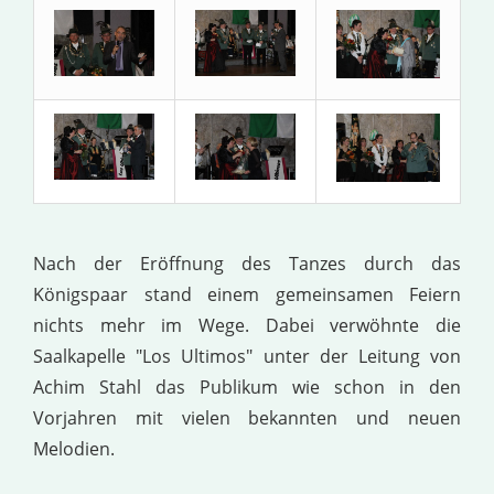
Nach der Eröffnung des Tanzes durch das
Königspaar stand einem gemeinsamen Feiern
nichts mehr im Wege. Dabei verwöhnte die
Saalkapelle "Los Ultimos" unter der Leitung von
Achim Stahl das Publikum wie schon in den
Vorjahren mit vielen bekannten und neuen
Melodien.