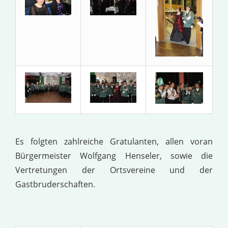
Es folgten zahlreiche Gratulanten, allen voran
Bürgermeister Wolfgang Henseler, sowie die
Vertretungen der Ortsvereine und der
Gastbruderschaften.