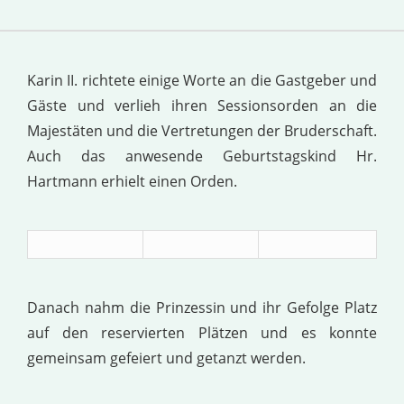
Karin II. richtete einige Worte an die Gastgeber und
Gäste und verlieh ihren Sessionsorden an die
Majestäten und die Vertretungen der Bruderschaft.
Auch das anwesende Geburtstagskind Hr.
Hartmann erhielt einen Orden.
Danach nahm die Prinzessin und ihr Gefolge Platz
auf den reservierten Plätzen und es konnte
gemeinsam gefeiert und getanzt werden.