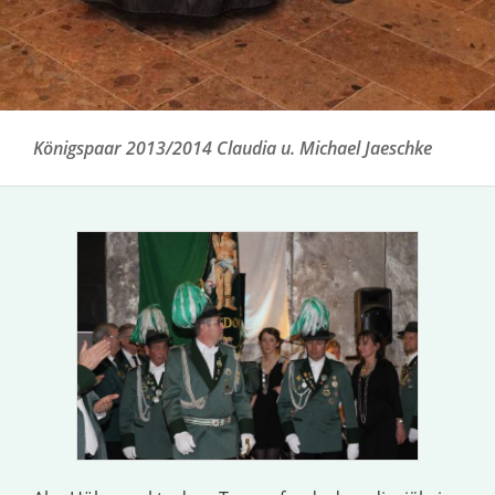
Königspaar 2013/2014 Claudia u. Michael Jaeschke