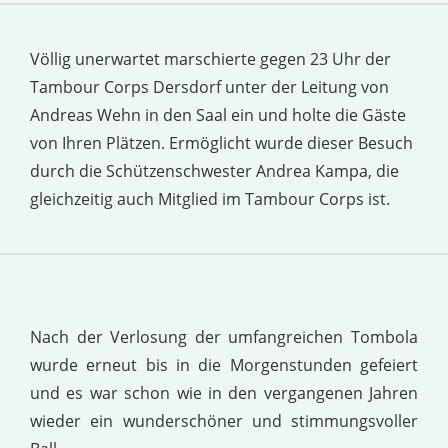
Völlig unerwartet marschierte gegen 23 Uhr der
Tambour Corps Dersdorf unter der Leitung von
Andreas Wehn in den Saal ein und holte die Gäste
von Ihren Plätzen. Ermöglicht wurde dieser Besuch
durch die Schützenschwester Andrea Kampa, die
gleichzeitig auch Mitglied im Tambour Corps ist.
Nach der Verlosung der umfangreichen Tombola
wurde erneut bis in die Morgenstunden gefeiert
und es war schon wie in den vergangenen Jahren
wieder ein wunderschöner und stimmungsvoller