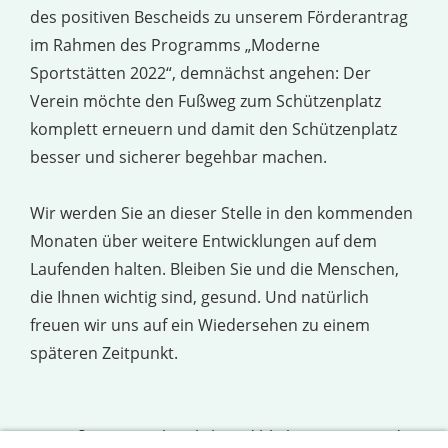
des positiven Bescheids zu unserem Förderantrag
im Rahmen des Programms „Moderne
Sportstätten 2022“, demnächst angehen: Der
Verein möchte den Fußweg zum Schützenplatz
komplett erneuern und damit den Schützenplatz
besser und sicherer begehbar machen.
Wir werden Sie an dieser Stelle in den kommenden
Monaten über weitere Entwicklungen auf dem
Laufenden halten. Bleiben Sie und die Menschen,
die Ihnen wichtig sind, gesund. Und natürlich
freuen wir uns auf ein Wiedersehen zu einem
späteren Zeitpunkt.
Es grüßt Sie ganz herzlich und bleiben Sie gesund