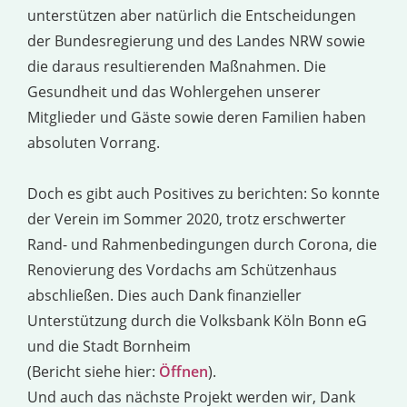
unterstützen aber natürlich die Entscheidungen
der Bundesregierung und des Landes NRW sowie
die daraus resultierenden Maßnahmen. Die
Gesundheit und das Wohlergehen unserer
Mitglieder und Gäste sowie deren Familien haben
absoluten Vorrang.
Doch es gibt auch Positives zu berichten: So konnte
der Verein im Sommer 2020, trotz erschwerter
Rand- und Rahmenbedingungen durch Corona, die
Renovierung des Vordachs am Schützenhaus
abschließen. Dies auch Dank finanzieller
Unterstützung durch die Volksbank Köln Bonn eG
und die Stadt Bornheim
(Bericht siehe hier:
Öffnen
).
Und auch das nächste Projekt werden wir, Dank