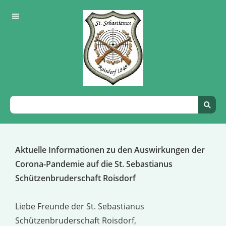
Aktuelle Informationen zu den Auswirkungen der
Corona-Pandemie auf die St. Sebastianus
Schützenbruderschaft Roisdorf
Liebe Freunde der St. Sebastianus
Schützenbruderschaft Roisdorf,