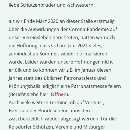
liebe Schützenbrüder und -schwestern,
als wir Ende März 2020 an dieser Stelle erstmalig
über die Auswirkungen der Corona-Pandemie auf
unser Vereinsleben berichteten, hatten wir noch
die Hoffnung, dass sich im Jahr 2021 vieles,
zumindest ab Sommer, wieder normalisieren
würde. Leider wurden unsere Hoffnungen nicht
erfüllt und so konnten wir z.B. im Januar diesen
Jahres statt des üblichen Patronatsfests und
Krönungsballs lediglich eine Patronatsmesse feiern
(Bericht siehe hier:
Öffnen
).
Auch viele weitere Termine, ob auf Vereins-,
Bezirks- oder Bundesebene, mussten
zwischenzeitlich wieder abgesagt werden. Für die
Roisdorfer Schützen, Vereine und Mitbürger