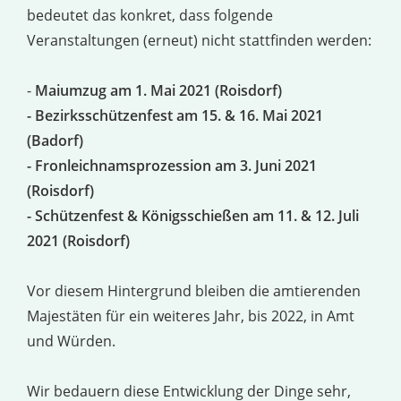
bedeutet das konkret, dass folgende
Veranstaltungen (erneut) nicht stattfinden werden:
-
Maiumzug am 1. Mai 2021 (Roisdorf)
- Bezirksschützenfest am 15. & 16. Mai 2021
(Badorf)
- Fronleichnamsprozession am 3. Juni 2021
(Roisdorf)
- Schützenfest & Königsschießen am 11. & 12. Juli
2021 (Roisdorf)
Vor diesem Hintergrund bleiben die amtierenden
Majestäten für ein weiteres Jahr, bis 2022, in Amt
und Würden.
Wir bedauern diese Entwicklung der Dinge sehr,